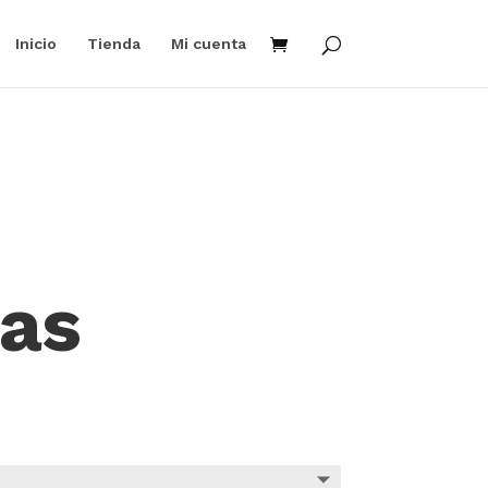
Inicio
Tienda
Mi cuenta
las