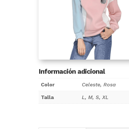
Información adicional
Color
Celeste, Rosa
Talla
L, M, S, XL